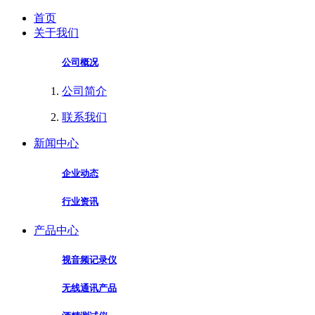
首页
关于我们
公司概况
公司简介
联系我们
新闻中心
企业动态
行业资讯
产品中心
视音频记录仪
无线通讯产品