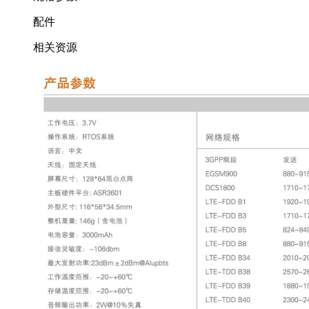
配件
相关资源