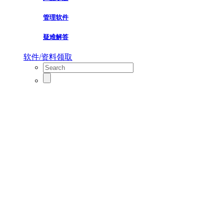
管理软件
疑难解答
软件/资料领取