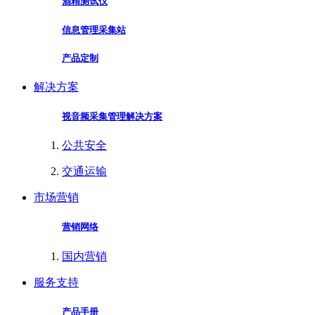
酒精测试仪
信息管理采集站
产品定制
解决方案
视音频采集管理解决方案
公共安全
交通运输
市场营销
营销网络
国内营销
服务支持
产品手册