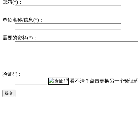
邮箱(*)：
单位名称/信息(*)：
需要的资料(*)：
验证码：
看不清？点击更换另一个验证