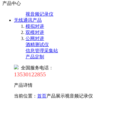
产品中心
视音频记录仪
无线通讯产品
模拟对讲
双模对讲
公网对讲
酒精测试仪
信息管理采集站
产品定制
全国服务电话：
13530122855
产品详情
当前位置：
首页
产品展示
视音频记录仪