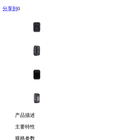
分享到
0
产品描述
主要特性
规格参数