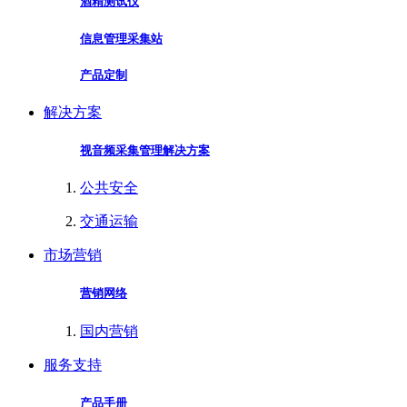
酒精测试仪
信息管理采集站
产品定制
解决方案
视音频采集管理解决方案
公共安全
交通运输
市场营销
营销网络
国内营销
服务支持
产品手册