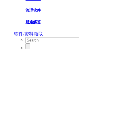
管理软件
疑难解答
软件/资料领取