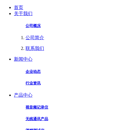
首页
关于我们
公司概况
公司简介
联系我们
新闻中心
企业动态
行业资讯
产品中心
视音频记录仪
无线通讯产品