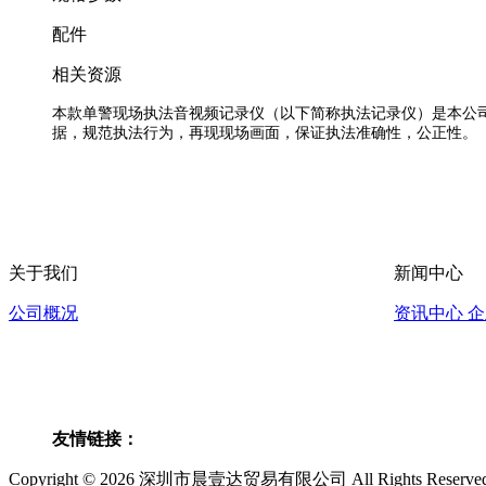
配件
相关资源
本款单警现场执法音视频记录仪（以下简称执法记录仪）是本公
据，规范执法行为，再现现场画面，保证执法准确性，公正性。
关于我们
新闻中心
公司概况
资讯中心
企
友情链接：
Copyright © 2026 深圳市晨壹达贸易有限公司 All Rights Rese